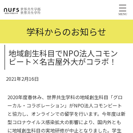
MENU
学科からのお知らせ
地域創生科目でNPO法人コモン
ビート×名古屋外大がコラボ！
2021年2月16日
2020年度春休み、世界共生学科の地域創生科目「グロ
ーカル・コラボレーション」がNPO法人コモンビート
と協力し、オンラインでの留学を行います。今年度は新
型コロナウイルス感染拡大の影響により、国内外とも
に地域創生科目の実地研修が中止となりました。学生