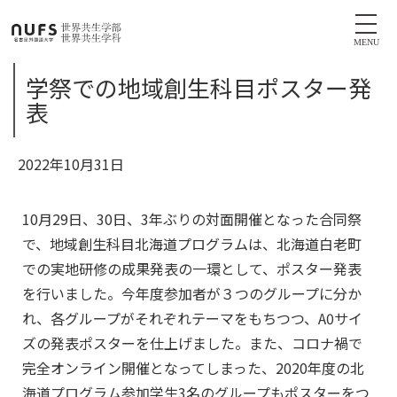
MENU
学祭での地域創生科目ポスター発
表
2022年10月31日
10月29日、30日、3年ぶりの対面開催となった合同祭
で、地域創生科目北海道プログラムは、北海道白老町
での実地研修の成果発表の一環として、ポスター発表
を行いました。今年度参加者が３つのグループに分か
れ、各グループがそれぞれテーマをもちつつ、A0サイ
ズの発表ポスターを仕上げました。また、コロナ禍で
完全オンライン開催となってしまった、2020年度の北
海道プログラム参加学生3名のグループもポスターをつ