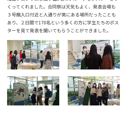
くってくれました。合同祭は天気もよく、発表会場も
３号館入口付近と人通りが常にある場所だったことも
あり、２日間で170名という多くの方に学生たちのポス
ターを見て発表を聞いてもらうことができました。