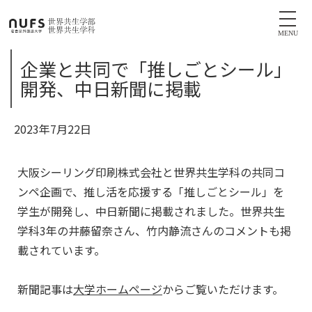
MENU
企業と共同で「推しごとシール」
開発、中日新聞に掲載
2023年7月22日
大阪シーリング印刷株式会社と世界共生学科の共同コ
ンペ企画で、推し活を応援する「推しごとシール」を
学生が開発し、中日新聞に掲載されました。世界共生
学科3年の井藤留奈さん、竹内静流さんのコメントも掲
載されています。
新聞記事は
大学ホームページ
からご覧いただけます。