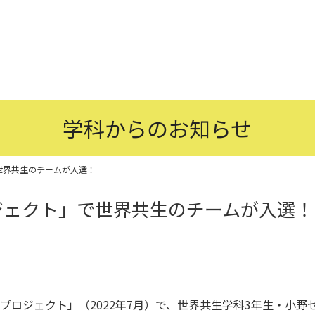
学科からのお知らせ
世界共生のチームが入選！
ジェクト」で世界共生のチームが入選！
ロジェクト」（2022年7月）で、世界共生学科3年生・小野ゼ