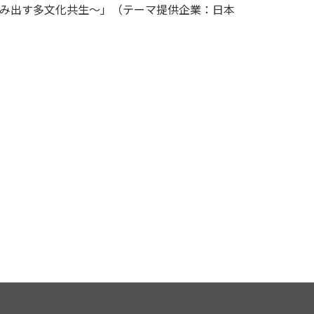
み出す多文化共生～」（テーマ提供企業：日本