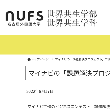
トップページ
マイナビの「課題解決プロジェクト」で
マイナビの「課題解決プロ
2022年8月17日
マイナビ主催のビジネスコンテスト「課題解決プ