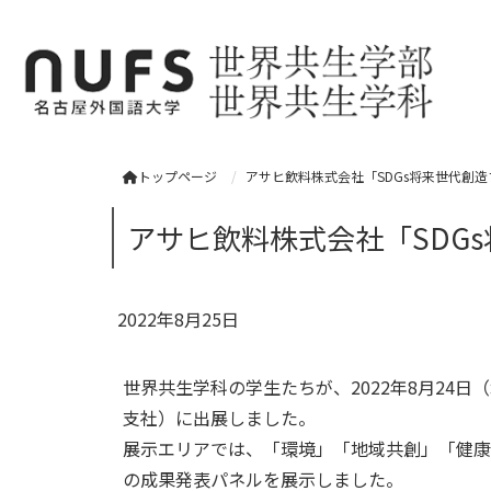
トップページ
アサヒ飲料株式会社「SDGs将来世代創造
アサヒ飲料株式会社「SDGs
2022年8月25日
世界共生学科の学生たちが、2022年8月24
支社）に出展しました。
展示エリアでは、「環境」「地域共創」「健康
の成果発表パネルを展示しました。