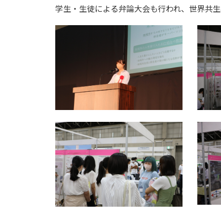
学生・生徒による弁論大会も行われ、世界共生