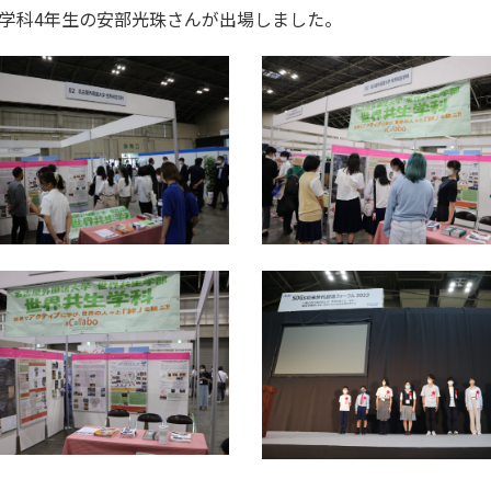
学科4年生の安部光珠さんが出場しました。