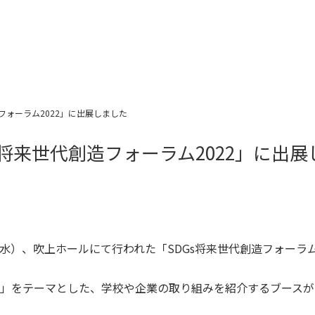
フォーラム2022」に出展しました
将来世代創造フォーラム2022」に出展
日（水）、吹上ホールにて行われた「SDGs将来世代創造フォーラ
」をテーマとした、学校や企業の取り組みを紹介するブースが